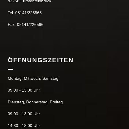
82256 Fürstenfeldbruck
Tel: 08141/226565
Fax: 08141/226566
ÖFFNUNGSZEITEN
Montag, Mittwoch, Samstag
09:00 - 13:00 Uhr
Dienstag, Donnerstag, Freitag
09:00 - 13:00 Uhr
14:30 - 18:00 Uhr